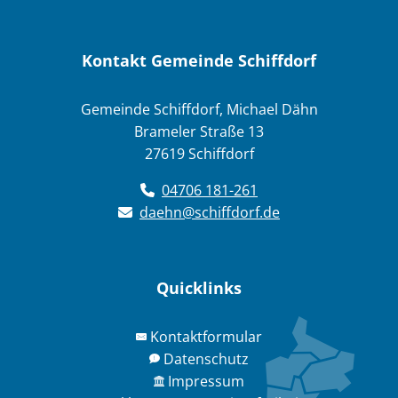
Kontakt Gemeinde Schiffdorf
Gemeinde Schiffdorf, Michael Dähn
Brameler Straße 13
27619 Schiffdorf
04706 181-261
daehn@schiffdorf.de
Quicklinks
Kontaktformular
Datenschutz
Impressum