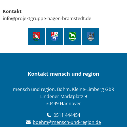
Kontakt
info@projektgruppe-hagen-bramstedt.de
Kontakt mensch und region
mensch und region, Böhm, Kleine-Limberg GbR
Lindener Marktplatz 9
30449 Hannover
0511 444454
boehm@mensch-und-region.de