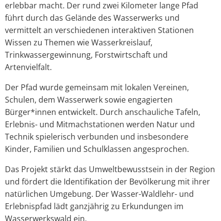
erlebbar macht. Der rund zwei Kilometer lange Pfad
führt durch das Gelände des Wasserwerks und
vermittelt an verschiedenen interaktiven Stationen
Wissen zu Themen wie Wasserkreislauf,
Trinkwassergewinnung, Forstwirtschaft und
Artenvielfalt.
Der Pfad wurde gemeinsam mit lokalen Vereinen,
Schulen, dem Wasserwerk sowie engagierten
Bürger*innen entwickelt. Durch anschauliche Tafeln,
Erlebnis- und Mitmachstationen werden Natur und
Technik spielerisch verbunden und insbesondere
Kinder, Familien und Schulklassen angesprochen.
Das Projekt stärkt das Umweltbewusstsein in der Region
und fördert die Identifikation der Bevölkerung mit ihrer
natürlichen Umgebung. Der Wasser-Waldlehr- und
Erlebnispfad lädt ganzjährig zu Erkundungen im
Wasserwerkswald ein.