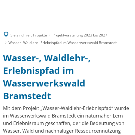
MENÜ
Sie sind hier:
Projekte
Projektvorstellung 2023 bis 2027
Wasser- Waldlehr- Erlebnispfad im Wasserwerkswald Bramstedt
Wasser-, Waldlehr-,
Erlebnispfad im
Wasserwerkswald
Bramstedt
Mit dem Projekt „Wasser-Waldlehr-Erlebnispfad“ wurde
im Wasserwerkswald Bramstedt ein naturnaher Lern-
und Erlebnisraum geschaffen, der die Bedeutung von
Wasser, Wald und nachhaltiger Ressourcennutzung