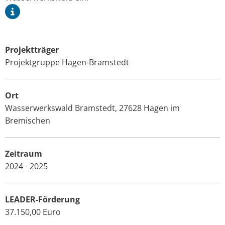
Projektträger
Projektgruppe Hagen-Bramstedt
Ort
Wasserwerkswald Bramstedt, 27628 Hagen im
Bremischen
Zeitraum
2024 - 2025
LEADER-Förderung
37.150,00 Euro