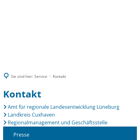
MENÜ
Sie sind hier:
Service
Kontakt
Kontakt
Kontakt
Amt für regionale Landesentwicklung Lüneburg
Landkreis Cuxhaven
Regionalmanagement und Geschäftsstelle
Presse