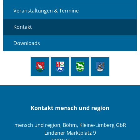
Veranstaltungen & Termine
Kontakt
Downloads
Kontakt mensch und region
mensch und region, Böhm, Kleine-Limberg GbR
Lindener Marktplatz 9